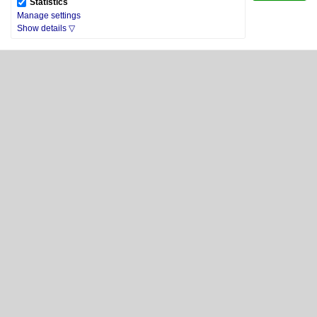
Statistics
Manage settings